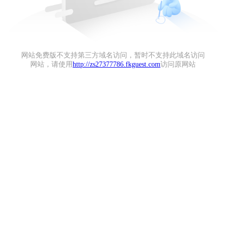
网站免费版不支持第三方域名访问，暂时不支持此域名访问
网站，请使用
http://zs27377786.fkguest.com
访问原网站