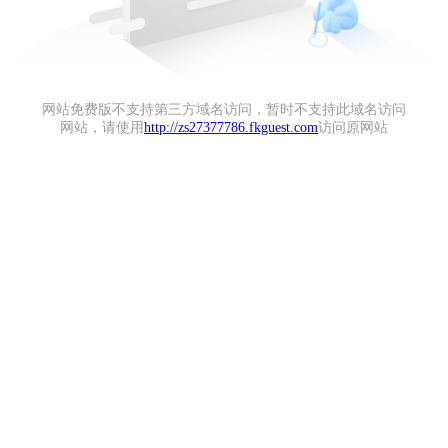
网站免费版不支持第三方域名访问，暂时不支持此域名访问
网站，请使用
http://zs27377786.fkguest.com
访问原网站