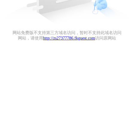
网站免费版不支持第三方域名访问，暂时不支持此域名访问
网站，请使用
http://zs27377786.fkguest.com
访问原网站