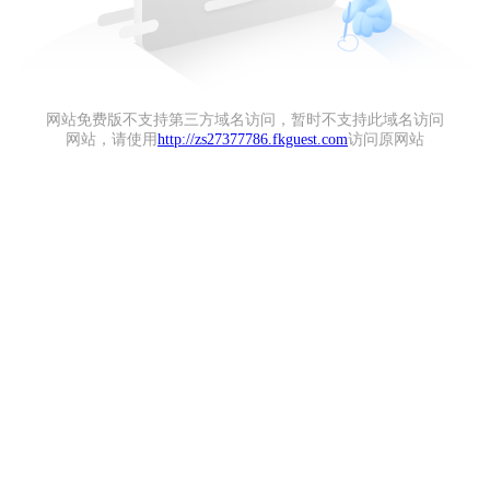
网站免费版不支持第三方域名访问，暂时不支持此域名访问
网站，请使用
http://zs27377786.fkguest.com
访问原网站